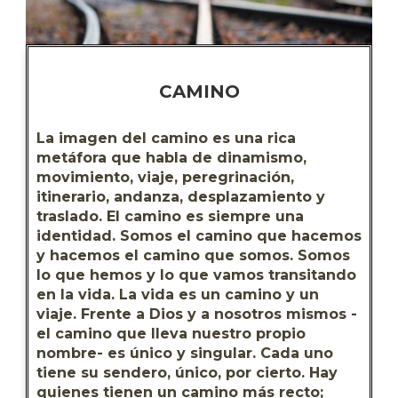
CAMINO
La imagen del camino es una rica 
metáfora que habla de dinamismo, 
movimiento, viaje, peregrinación, 
itinerario, andanza, desplazamiento y 
traslado. El camino es siempre una 
identidad. Somos el camino que hacemos 
y hacemos el camino que somos. Somos 
lo que hemos y lo que vamos transitando 
en la vida. La vida es un camino y un 
viaje. Frente a Dios y a nosotros mismos -
el camino que lleva nuestro propio 
nombre- es único y singular. Cada uno 
tiene su sendero, único, por cierto. Hay 
quienes tienen un camino más recto; 