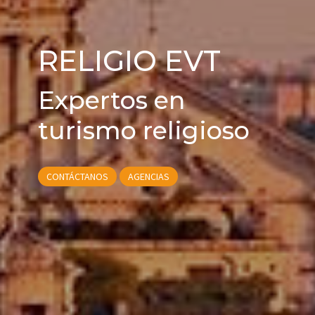
RELIGIO EVT
Expertos en
turismo religioso
CONTÁCTANOS
AGENCIAS